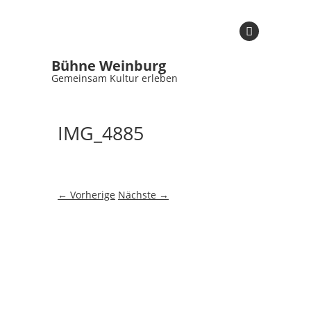
Bühne Weinburg
Gemeinsam Kultur erleben
IMG_4885
← Vorherige
Nächste →