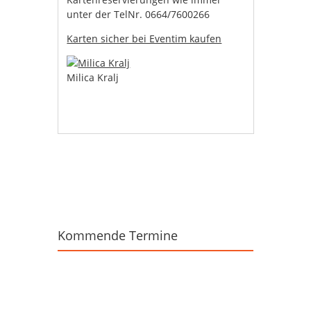
unter der TelNr. 0664/7600266
Karten sicher bei Eventim kaufen
Milica Kralj
Beitrags-Navigation
Kommende Termine