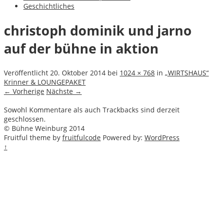
Geschichtliches
christoph dominik und jarno
auf der bühne in aktion
Veröffentlicht
20. Oktober 2014
bei
1024 × 768
in
„WIRTSHAUS“
Krinner & LOUNGEPAKET
← Vorherige
Nächste →
Sowohl Kommentare als auch Trackbacks sind derzeit
geschlossen.
© Bühne Weinburg 2014
Fruitful theme by
fruitfulcode
Powered by:
WordPress
↑