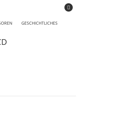
SOREN
GESCHICHTLICHES
CD