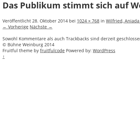
Das Publikum stimmt sich auf W
Veröffentlicht
28. Oktober 2014
bei
1024 × 768
in
Wilfried, Aniada
← Vorherige
Nächste →
Sowohl Kommentare als auch Trackbacks sind derzeit geschlosse
© Bühne Weinburg 2014
Fruitful theme by
fruitfulcode
Powered by:
WordPress
↑