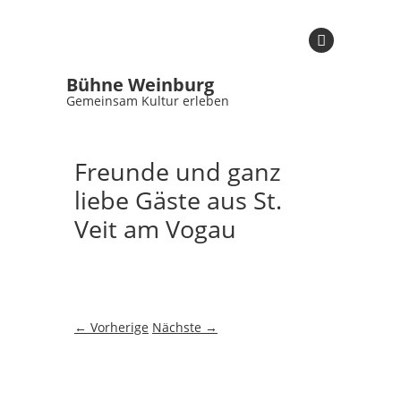
Bühne Weinburg
Gemeinsam Kultur erleben
Freunde und ganz
liebe Gäste aus St.
Veit am Vogau
← Vorherige
Nächste →