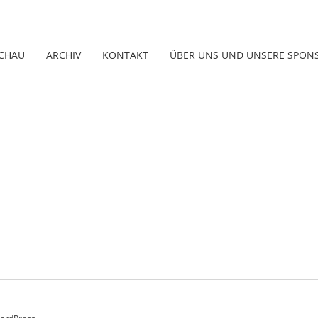
CHAU
ARCHIV
KONTAKT
ÜBER UNS UND UNSERE SPON