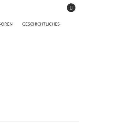
SOREN
GESCHICHTLICHES