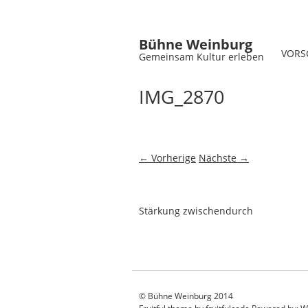
Bühne Weinburg
VORS
Gemeinsam Kultur erleben
IMG_2870
← Vorherige
Nächste →
Stärkung zwischendurch
© Bühne Weinburg 2014