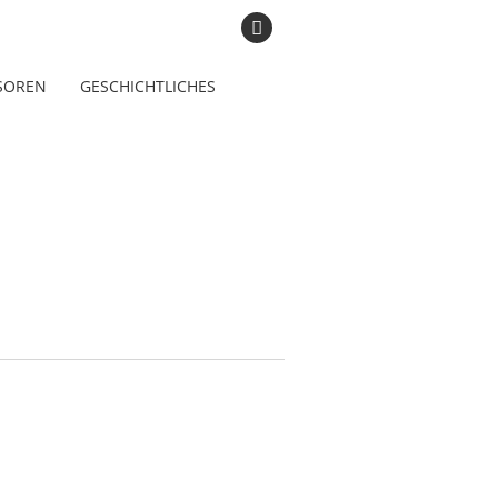
SOREN
GESCHICHTLICHES