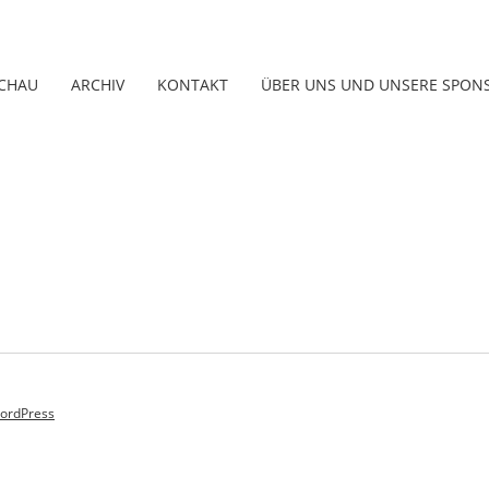
CHAU
ARCHIV
KONTAKT
ÜBER UNS UND UNSERE SPON
ordPress