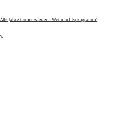
 „Alle Jahre immer wieder – Weihnachtsprogramm“
n.