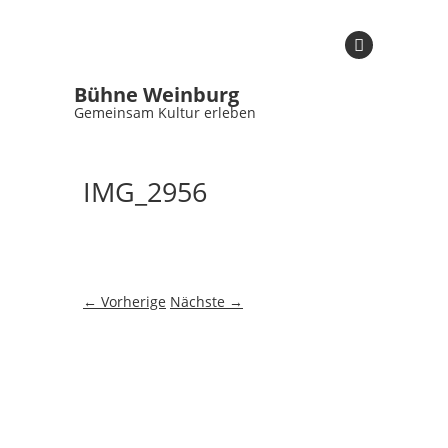
Bühne Weinburg
Gemeinsam Kultur erleben
IMG_2956
← Vorherige
Nächste →