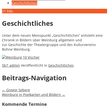
Geschichtliches
21
Feb.
Geschichtliches
Unter dem neuen Menüpunkt „Geschichtliches“ entsteht eine
Chronik in Bildern über Weinburg allgemein und
zur Geschichte der Theatergruppe und des Kulturvereins
Bühne Weinburg.
5b7_admin
Veröffentlicht in
Geschichtliches
Beitrags-Navigation
←
Gregor Seberg
Weinburg in Postkarten und Bildern
→
Kommende Termine