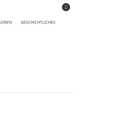
SOREN
GESCHICHTLICHES