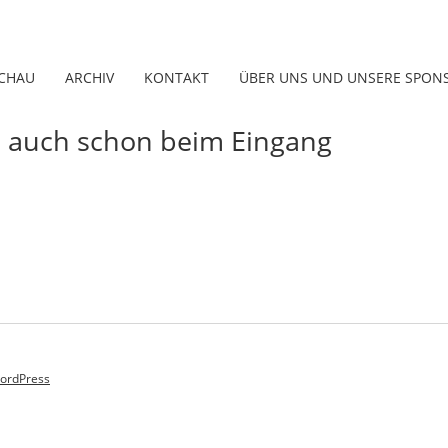
CHAU
ARCHIV
KONTAKT
ÜBER UNS UND UNSERE SPON
ts auch schon beim Eingang
ordPress