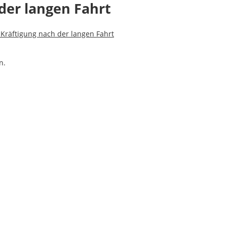
der langen Fahrt
Kräftigung nach der langen Fahrt
n.