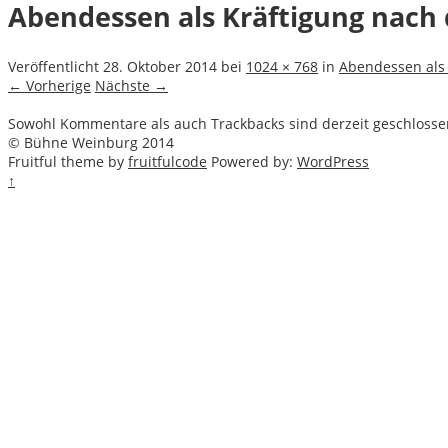
Abendessen als Kräftigung nach 
Veröffentlicht
28. Oktober 2014
bei
1024 × 768
in
Abendessen als 
← Vorherige
Nächste →
Sowohl Kommentare als auch Trackbacks sind derzeit geschlosse
© Bühne Weinburg 2014
Fruitful theme by
fruitfulcode
Powered by:
WordPress
↑