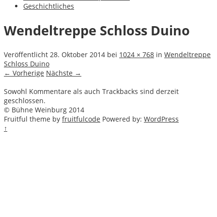
Geschichtliches
Wendeltreppe Schloss Duino
Veröffentlicht
28. Oktober 2014
bei
1024 × 768
in
Wendeltreppe
Schloss Duino
← Vorherige
Nächste →
Sowohl Kommentare als auch Trackbacks sind derzeit
geschlossen.
© Bühne Weinburg 2014
Fruitful theme by
fruitfulcode
Powered by:
WordPress
↑