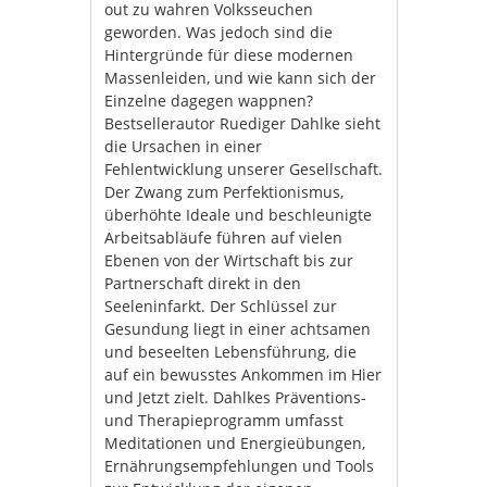
out zu wahren Volksseuchen
geworden. Was jedoch sind die
Hintergründe für diese modernen
Massenleiden, und wie kann sich der
Einzelne dagegen wappnen?
Bestsellerautor Ruediger Dahlke sieht
die Ursachen in einer
Fehlentwicklung unserer Gesellschaft.
Der Zwang zum Perfektionismus,
überhöhte Ideale und beschleunigte
Arbeitsabläufe führen auf vielen
Ebenen von der Wirtschaft bis zur
Partnerschaft direkt in den
Seeleninfarkt. Der Schlüssel zur
Gesundung liegt in einer achtsamen
und beseelten Lebensführung, die
auf ein bewusstes Ankommen im Hier
und Jetzt zielt. Dahlkes Präventions-
und Therapieprogramm umfasst
Meditationen und Energieübungen,
Ernährungsempfehlungen und Tools