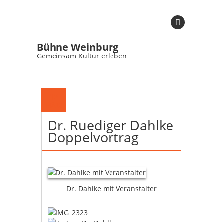
Bühne Weinburg
Gemeinsam Kultur erleben
12
MÄRZ
Dr. Ruediger Dahlke
Doppelvortrag
Dr. Dahlke mit Veranstalter