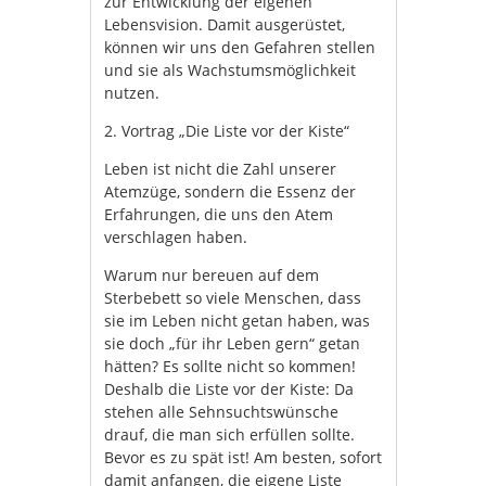
zur Entwicklung der eigenen
Lebensvision. Damit ausgerüstet,
können wir uns den Gefahren stellen
und sie als Wachstumsmöglichkeit
nutzen.
2. Vortrag „Die Liste vor der Kiste“
Leben ist nicht die Zahl unserer
Atemzüge, sondern die Essenz der
Erfahrungen, die uns den Atem
verschlagen haben.
Warum nur bereuen auf dem
Sterbebett so viele Menschen, dass
sie im Leben nicht getan haben, was
sie doch „für ihr Leben gern“ getan
hätten? Es sollte nicht so kommen!
Deshalb die Liste vor der Kiste: Da
stehen alle Sehnsuchtswünsche
drauf, die man sich erfüllen sollte.
Bevor es zu spät ist! Am besten, sofort
damit anfangen, die eigene Liste