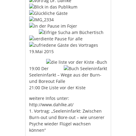
19.Mai 2015
19:00 Der
Seeleninfarkt – Wege aus der Burn-
und Boreout Falle
21:00 Die Liste vor der Kiste
weitere Infos unter:
http://www.dahlke.at/
1. Vortrag: „Seeleninfarkt: Zwischen
Burn-out und Bore-out – wie unserer
Psyche wieder Flügel wachsen
können“