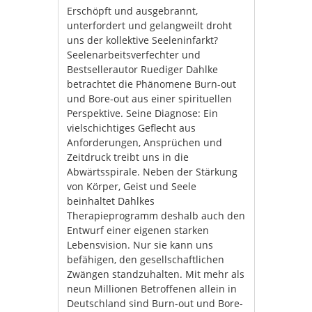
Erschöpft und ausgebrannt,
unterfordert und gelangweilt droht
uns der kollektive Seeleninfarkt?
Seelenarbeitsverfechter und
Bestsellerautor Ruediger Dahlke
betrachtet die Phänomene Burn-out
und Bore-out aus einer spirituellen
Perspektive. Seine Diagnose: Ein
vielschichtiges Geflecht aus
Anforderungen, Ansprüchen und
Zeitdruck treibt uns in die
Abwärtsspirale. Neben der Stärkung
von Körper, Geist und Seele
beinhaltet Dahlkes
Therapieprogramm deshalb auch den
Entwurf einer eigenen starken
Lebensvision. Nur sie kann uns
befähigen, den gesellschaftlichen
Zwängen standzuhalten. Mit mehr als
neun Millionen Betroffenen allein in
Deutschland sind Burn-out und Bore-