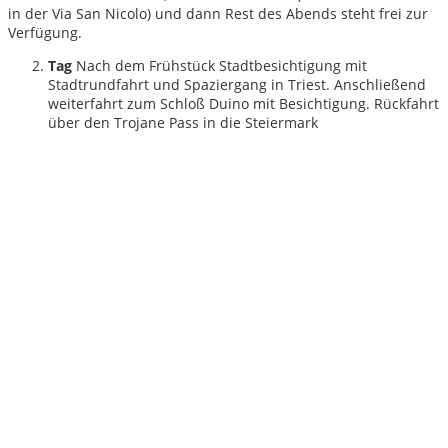
in der Via San Nicolo) und dann Rest des Abends steht frei zur
Verfügung.
Tag
Nach dem Frühstück Stadtbesichtigung mit
Stadtrundfahrt und Spaziergang in Triest. Anschließend
weiterfahrt zum Schloß Duino mit Besichtigung. Rückfahrt
über den Trojane Pass in die Steiermark